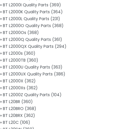
» BT L2000I Quality Parts (369)
» BT L2000K Quality Parts (364)
» BT L2000L Quality Parts (231)
» BT L2000O Quality Parts (368)
» BT L2000Os (368)
» BT L2000Q Quality Parts (361)
» BT L2000QX Quality Parts (294)
» BT L2000s (360)
» BT L2000TB (360)
» BT L2000U Quality Parts (363)
» BT L2000UX Quality Parts (386)
» BT L2000X (362)
» BT L2000Xs (362)
» BT L2000Z Quality Parts (104)
» BT L20BR (360)
» BT L20BRO (368)
» BT L20BRX (362)
» BT L20C (106)