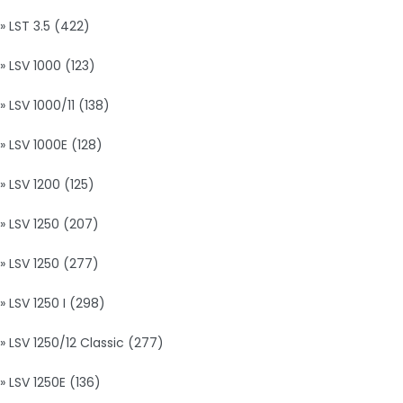
» LST 3.5 (422)
» LSV 1000 (123)
» LSV 1000/11 (138)
» LSV 1000E (128)
» LSV 1200 (125)
» LSV 1250 (207)
» LSV 1250 (277)
» LSV 1250 I (298)
» LSV 1250/12 Classic (277)
» LSV 1250E (136)