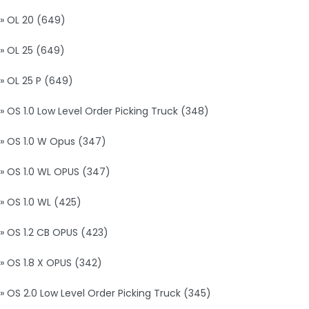
» OL 20 (649)
» OL 25 (649)
» OL 25 P (649)
» OS 1.0 Low Level Order Picking Truck (348)
» OS 1.0 W Opus (347)
» OS 1.0 WL OPUS (347)
» OS 1.0 WL (425)
» OS 1.2 CB OPUS (423)
» OS 1.8 X OPUS (342)
» OS 2.0 Low Level Order Picking Truck (345)