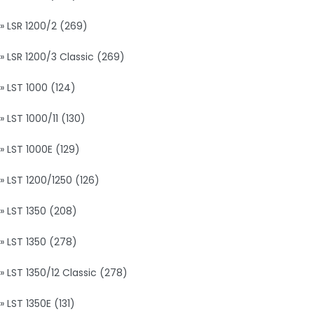
» LSR 1200/2 (269)
» LSR 1200/3 Classic (269)
» LST 1000 (124)
» LST 1000/11 (130)
» LST 1000E (129)
» LST 1200/1250 (126)
» LST 1350 (208)
» LST 1350 (278)
» LST 1350/12 Classic (278)
» LST 1350E (131)