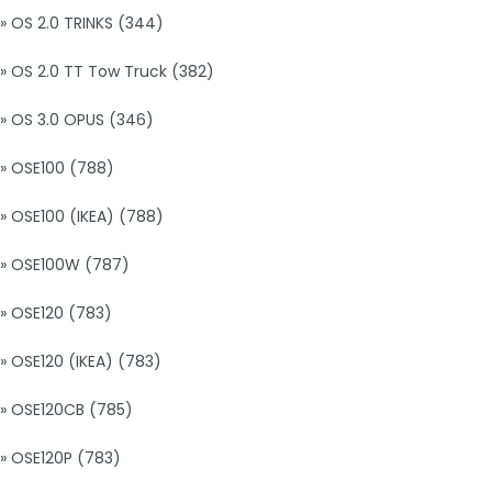
» OS 2.0 TRINKS (344)
» OS 2.0 TT Tow Truck (382)
» OS 3.0 OPUS (346)
» OSE100 (788)
» OSE100 (IKEA) (788)
» OSE100W (787)
» OSE120 (783)
» OSE120 (IKEA) (783)
» OSE120CB (785)
» OSE120P (783)