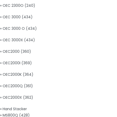
» OEC 2300O (240)
» OEC 3000 (434)
» OEC 3000 O (434)
» OEC 3000X (434)
» OEC2000 (360)
» OEC2000I (369)
» OEC2000K (364)
» OEC2000Q (361)
» OEC2000X (362)
» Hand Stacker
» MS800Q (428)