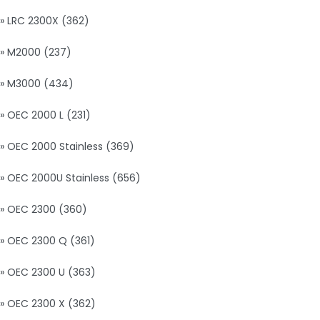
» LRC 2300X (362)
» M2000 (237)
» M3000 (434)
» OEC 2000 L (231)
» OEC 2000 Stainless (369)
» OEC 2000U Stainless (656)
» OEC 2300 (360)
» OEC 2300 Q (361)
» OEC 2300 U (363)
» OEC 2300 X (362)