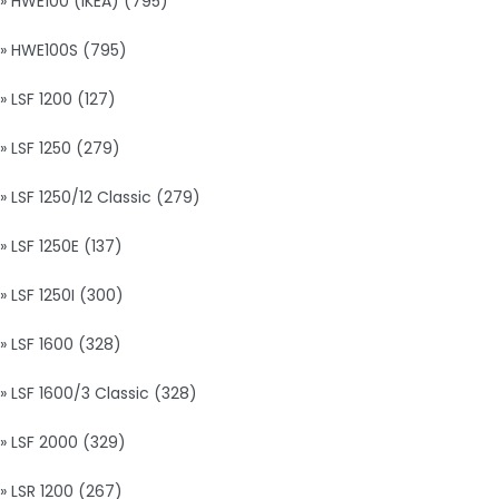
» HWE100 (IKEA) (795)
» HWE100S (795)
» LSF 1200 (127)
» LSF 1250 (279)
» LSF 1250/12 Classic (279)
» LSF 1250E (137)
» LSF 1250I (300)
» LSF 1600 (328)
» LSF 1600/3 Classic (328)
» LSF 2000 (329)
» LSR 1200 (267)