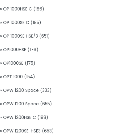
» OP 1000HSE C (186)
» OP 1000SE C (185)
» OP 1000SE HSE/3 (651)
» OP1000HSE (176)
» OP1000SE (175)
» OPT 1000 (154)
» OPW 1200 Space (333)
» OPW 1200 Space (655)
» OPW 1200HSE C (188)
» OPW 1200SE, HSE3 (653)