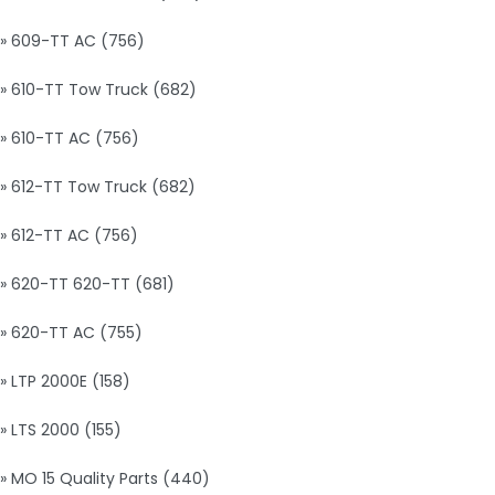
» 609-TT AC (756)
» 610-TT Tow Truck (682)
» 610-TT AC (756)
» 612-TT Tow Truck (682)
» 612-TT AC (756)
» 620-TT 620-TT (681)
» 620-TT AC (755)
» LTP 2000E (158)
» LTS 2000 (155)
» MO 15 Quality Parts (440)